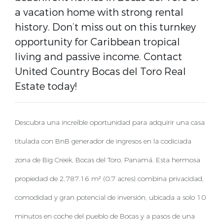
a vacation home with strong rental
history. Don’t miss out on this turnkey
opportunity for Caribbean tropical
living and passive income. Contact
United Country Bocas del Toro Real
Estate today!
Descubra una increíble oportunidad para adquirir una casa
titulada con BnB generador de ingresos en la codiciada
zona de Big Creek, Bocas del Toro, Panamá. Esta hermosa
propiedad de 2,787.16 m² (0.7 acres) combina privacidad,
comodidad y gran potencial de inversión, ubicada a solo 10
minutos en coche del pueblo de Bocas y a pasos de una