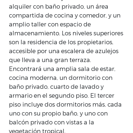
alquiler con baño privado, un área
compartida de cocina y comedor, y un
amplio taller con espacio de
almacenamiento. Los niveles superiores
son la residencia de los propietarios,
accesible por una escalera de azulejos
que lleva a una gran terraza.
Encontrará una amplia sala de estar,
cocina moderna, un dormitorio con
baño privado, cuarto de lavado y
armario en el segundo piso. El tercer
piso incluye dos dormitorios más, cada
uno con su propio baño, y uno con
balcón privado con vistas a la
vegetación tropical.