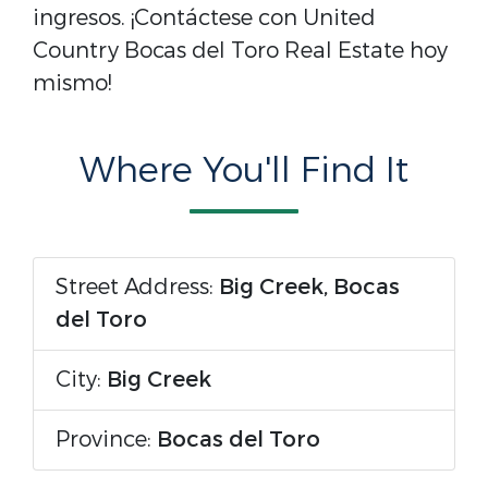
ingresos. ¡Contáctese con United
Country Bocas del Toro Real Estate hoy
mismo!
Where You'll Find It
Street Address:
Big Creek, Bocas
del Toro
City:
Big Creek
Province:
Bocas del Toro