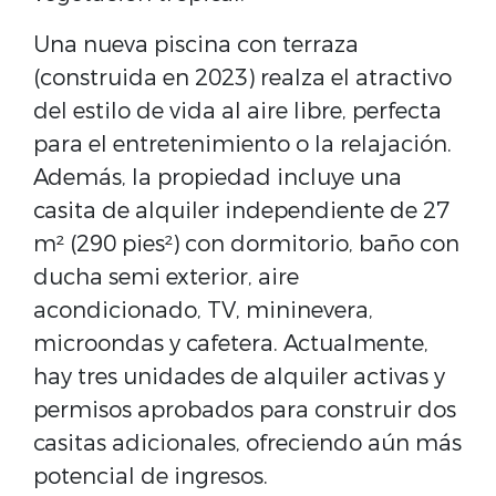
Una nueva piscina con terraza
(construida en 2023) realza el atractivo
del estilo de vida al aire libre, perfecta
para el entretenimiento o la relajación.
Además, la propiedad incluye una
casita de alquiler independiente de 27
m² (290 pies²) con dormitorio, baño con
ducha semi exterior, aire
acondicionado, TV, mininevera,
microondas y cafetera. Actualmente,
hay tres unidades de alquiler activas y
permisos aprobados para construir dos
casitas adicionales, ofreciendo aún más
potencial de ingresos.