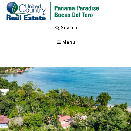
Search
Menu