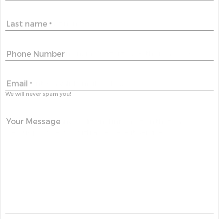
Last name
*
Phone Number
Email
*
We will never spam you!
Your Message