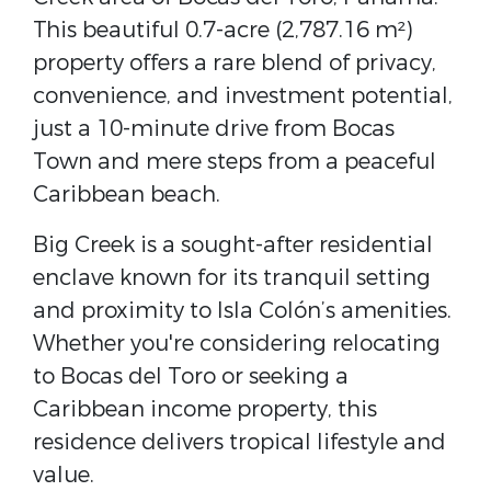
This beautiful 0.7-acre (2,787.16 m²)
property offers a rare blend of privacy,
convenience, and investment potential,
just a 10-minute drive from Bocas
Town and mere steps from a peaceful
Caribbean beach.
Big Creek is a sought-after residential
enclave known for its tranquil setting
and proximity to Isla Colón’s amenities.
Whether you're considering relocating
to Bocas del Toro or seeking a
Caribbean income property, this
residence delivers tropical lifestyle and
value.