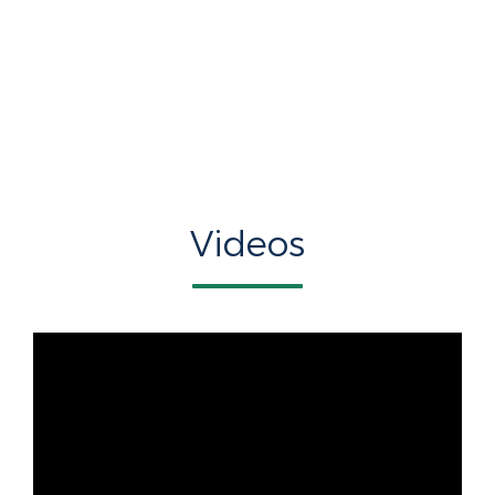
Videos