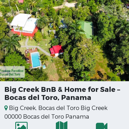
Big Creek BnB & Home for Sale –
Bocas del Toro, Panama
Big Creek, Bocas del Toro Big Creek
00000 Bocas del Toro Panama