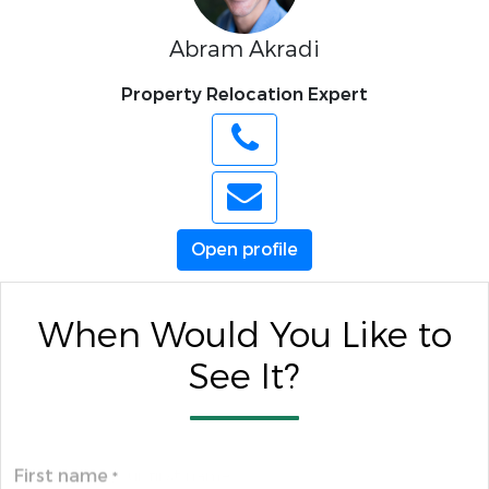
Abram Akradi
Property Relocation Expert
Open profile
When Would You Like to
See It?
First name
*