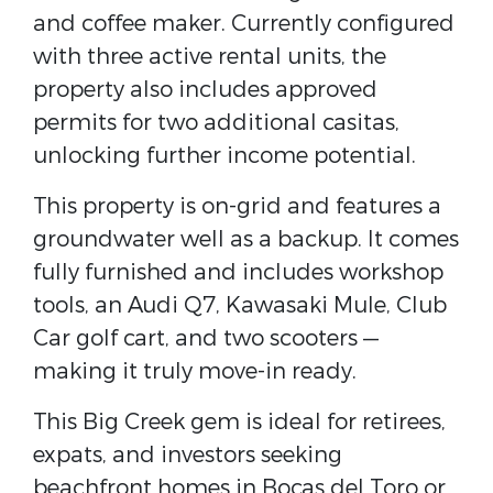
and coffee maker. Currently configured
with three active rental units, the
property also includes approved
permits for two additional casitas,
unlocking further income potential.
This property is on-grid and features a
groundwater well as a backup. It comes
fully furnished and includes workshop
tools, an Audi Q7, Kawasaki Mule, Club
Car golf cart, and two scooters —
making it truly move-in ready.
This Big Creek gem is ideal for retirees,
expats, and investors seeking
beachfront homes in Bocas del Toro or