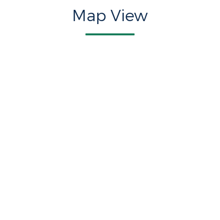
Map View