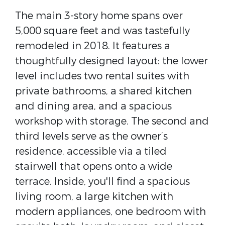
The main 3-story home spans over
5,000 square feet and was tastefully
remodeled in 2018. It features a
thoughtfully designed layout: the lower
level includes two rental suites with
private bathrooms, a shared kitchen
and dining area, and a spacious
workshop with storage. The second and
third levels serve as the owner’s
residence, accessible via a tiled
stairwell that opens onto a wide
terrace. Inside, you'll find a spacious
living room, a large kitchen with
modern appliances, one bedroom with