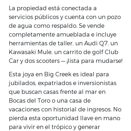
La propiedad está conectada a
servicios públicos y cuenta con un pozo
de agua como respaldo. Se vende
completamente amueblada e incluye
herramientas de taller, un Audi Q7, un
Kawasaki Mule, un carrito de golf Club
Car y dos scooters — ¡lista para mudarse!
Esta joya en Big Creek es ideal para
jubilados, expatriados e inversionistas
que buscan casas frente al mar en
Bocas del Toro o una casa de
vacaciones con historial de ingresos. No
pierda esta oportunidad llave en mano
para vivir en el trópico y generar