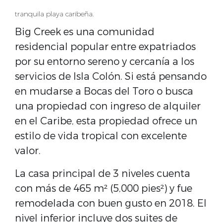
tranquila playa caribeña.
Big Creek es una comunidad
residencial popular entre expatriados
por su entorno sereno y cercanía a los
servicios de Isla Colón. Si está pensando
en mudarse a Bocas del Toro o busca
una propiedad con ingreso de alquiler
en el Caribe, esta propiedad ofrece un
estilo de vida tropical con excelente
valor.
La casa principal de 3 niveles cuenta
con más de 465 m² (5,000 pies²) y fue
remodelada con buen gusto en 2018. El
nivel inferior incluye dos suites de